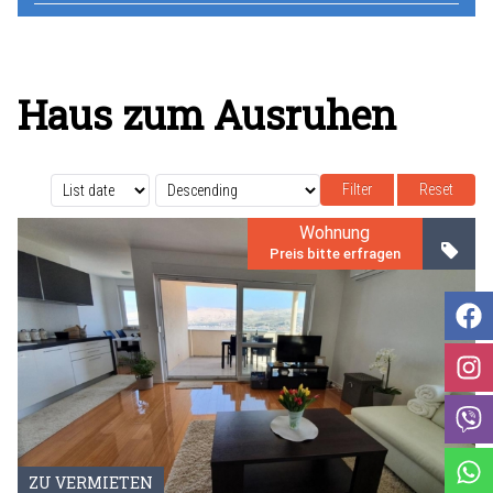
Haus zum Ausruhen
Reset
Wohnung
Preis bitte erfragen
ZU VERMIETEN